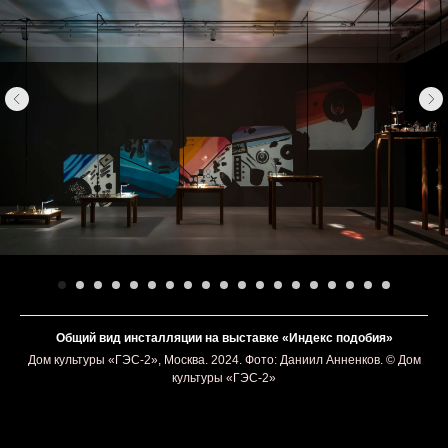
Общий вид инсталляции на выставке «Индекс подобия»
Дом культуры «ГЭС-2», Москва. 2024. Фото: Даниил Анненков. © Дом
культуры «ГЭС-2»