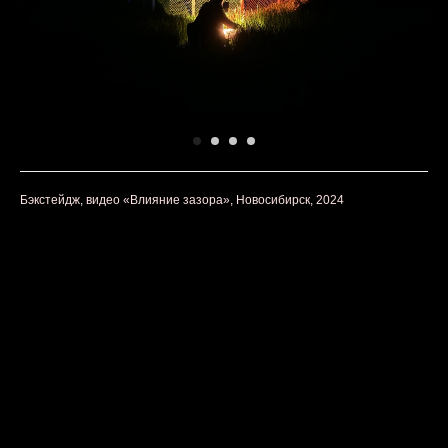
Бэкстейдж, видео «Влияние зазора», Новосибирск, 2024