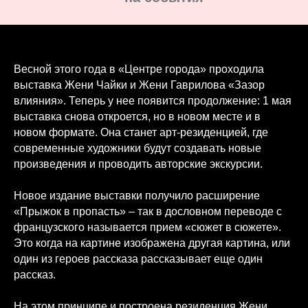
Весной этого года в «Центре города» проходила
выставка Жени Чайки и Жени Гаврилова «Зазор
влияния». Теперь у нее появится продолжение: 1 мая
выставка снова откроется, но в новом месте и в
новом формате. Она станет арт-резиденцией, где
современные художники будут создавать новые
произведения и проводить авторские экскурсии.
Новое издание выставки получило расширение
«Прыжок в пропасть» – так в дословном переводе с
французского называется прием «сюжет в сюжете».
Это когда на картине изображена другая картина, или
один из героев рассказа рассказывает еще один
рассказ.
На этом принципе и построена резиденция Жени