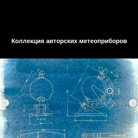
Коллекция авторских метеоприборов