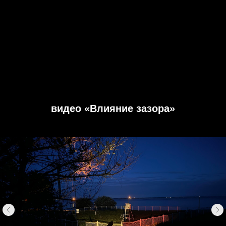
видео «Влияние зазора»