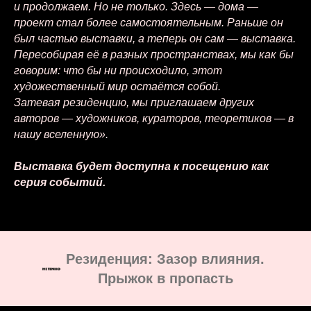
и продолжаем. Но не только. Здесь — дома —
проект стал более самостоятельным. Раньше он
был частью выставки, а теперь он сам — выставка.
Пересобирая её в разных пространствах, мы как бы
говорим: что бы ни происходило, этот
художественный мир остаётся собой.
Затевая резиденцию, мы приглашаем других
авторов — художников, кураторов, теоретиков — в
нашу вселенную».
Выставка будет доступна к посещению как
серия событий.
Резиденция: Зазор влияния.
Прыжок в пропасть