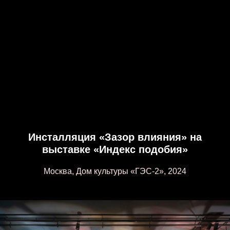
Инсталляция «Зазор влияния» на
выставке «Индекс подобия»
Москва, Дом культуры «ГЭС-2», 2024