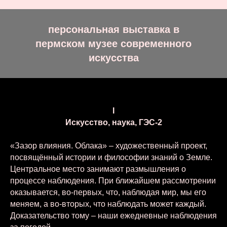
персональная выставка в
пермском музее современного
искусства
I
Искусство, наука, ГЭС-2
«Зазор влияния. Облака» – художественный проект,
посвящённый истории и философии знаний о Земле.
Центральное место занимают размышления о
процессе наблюдения. При ближайшем рассмотрении
оказывается, во-первых, что, наблюдая мир, мы его
меняем, а во-вторых, что наблюдать может каждый.
Доказательство тому – наши ежедневные наблюдения