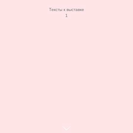
Тексты к выставке
1