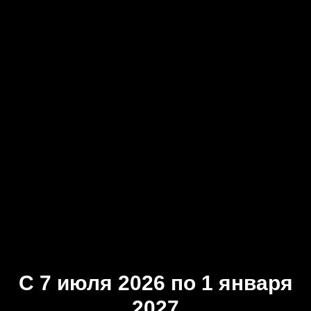
Женя Гаврилов
С 7 июля 2026 по 1 января
2027