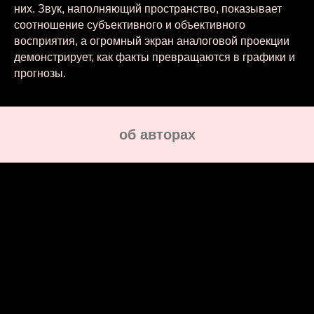
них. Звук, наполняющий пространство, показывает
соотношение субъективного и объективного
восприятия, а огромный экран аналоговой проекции
демонстрирует, как факты превращаются в графики и
прогнозы.
oб авторах
Женя Чайка