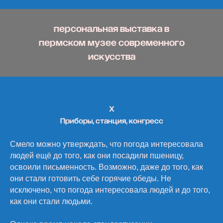
персональная выставка в
пермском музее современного
искусства
X
Приборы, станция, конгресс
Смело можно утверждать, что погода интересовала
людей ещё до того, как они посадили пшеницу,
освоили письменность. Возможно, даже до того, как
они стали готовить себе горячие обеды. Не
исключено, что погода интересовала людей и до того,
как они стали людьми.