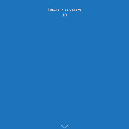
Тексты к выставке
10