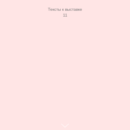
Тексты к выставке
11