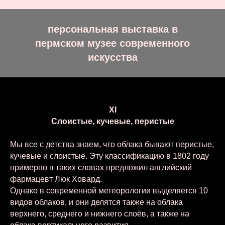
персональная выставка в
пермском музее современного
искусства
XI
Слоистые, кучевые, перистые
Мы все с детства знаем, что облака бывают перистые,
кучевые и слоистые. Эту классификацию в 1802 году
примерно в таких словах предложил английский
фармацевт Люк Ховард.
Однако в современной метеорологии выделяется 10
видов облаков, и они делятся также на облака
верхнего, среднего и нижнего слоёв, а также на