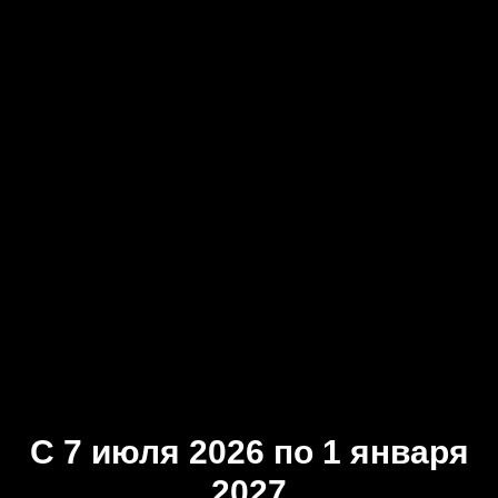
Женя Гаврилов
С 7 июля 2026 по 1 января
2027