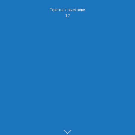
Тексты к выставке
12