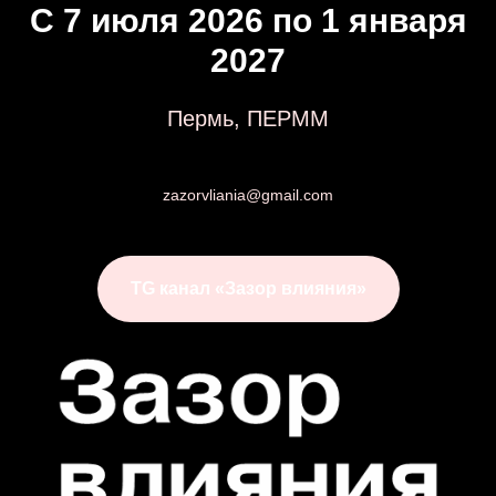
С 7 июля 2026 по 1 января
2027
Пермь, ПЕРММ
zazorvliania@gmail.com
TG канал «Зазор влияния»