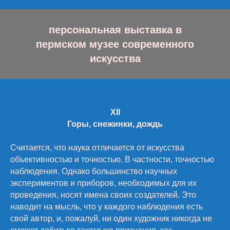
персональная выставка в
пермском музее современного
искусства
XII
Горы, снежинки, дождь
Считается, что наука отличается от искусства
объективностью и точностью. В частности, точностью
наблюдения. Однако большинство научных
экспериментов и приборов, необходимых для их
проведения, носят имена своих создателей. Это
наводит на мысль, что у каждого наблюдения есть
свой автор, и, пожалуй, ни один художник никогда не