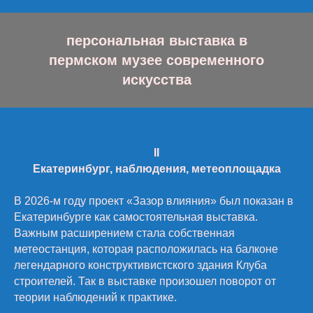
персональная выставка в
пермском музее современного
искусства
II
Екатеринбург, наблюдения, метеоплощадка
В 2026-м году проект «Зазор влияния» был показан в
Екатеринбурге как самостоятельная выставка.
Важным расширением стала собственная
метеостанция, которая расположилась на балконе
легендарного конструктивистского здания Клуба
строителей. Так в выставке произошел поворот от
теории наблюдений к практике.