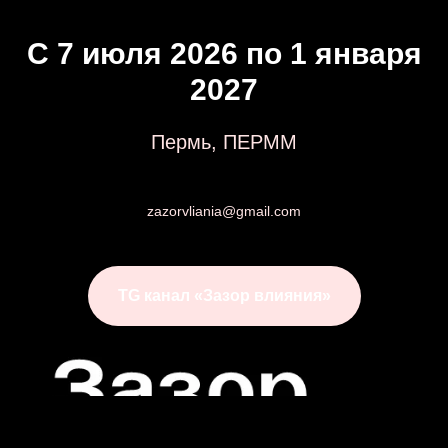
С 7 июля 2026 по 1 января
2027
Пермь, ПЕРММ
zazorvliania@gmail.com
TG канал «Зазор влияния»