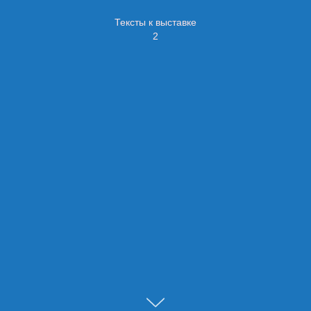
Тексты к выставке
2