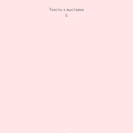
Тексты к выставке
5