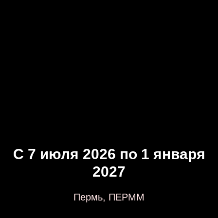
Женя Гаврилов
С 7 июля 2026 по 1 января
2027
Пермь, ПЕРММ